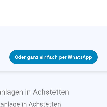
Oder ganz einfach per WhatsApp
anlagen in Achstetten
kanlage in Achstetten