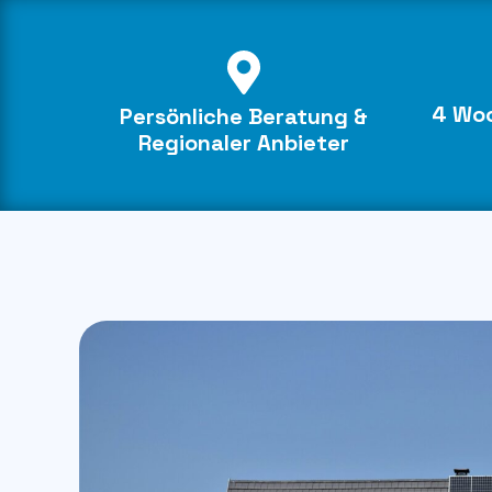
4 Woc
Persönliche Beratung &
Regionaler Anbieter