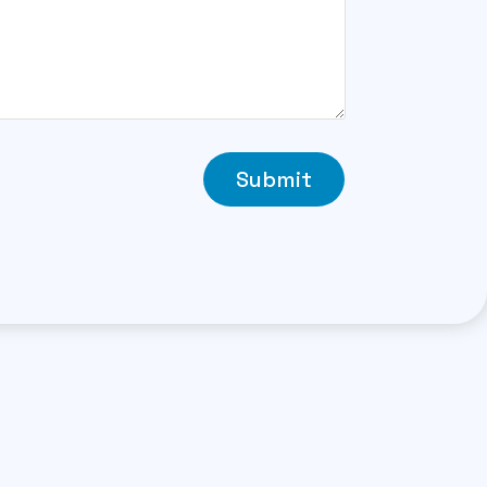
Submit