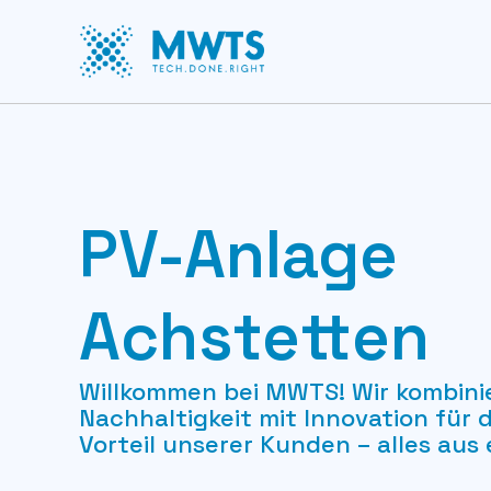
PV-Anlage
Achstetten
Willkommen bei MWTS! Wir kombini
Nachhaltigkeit mit Innovation für
Vorteil unserer Kunden – alles aus 