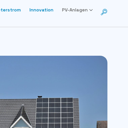
eterstrom
Innovation
PV-Anlagen