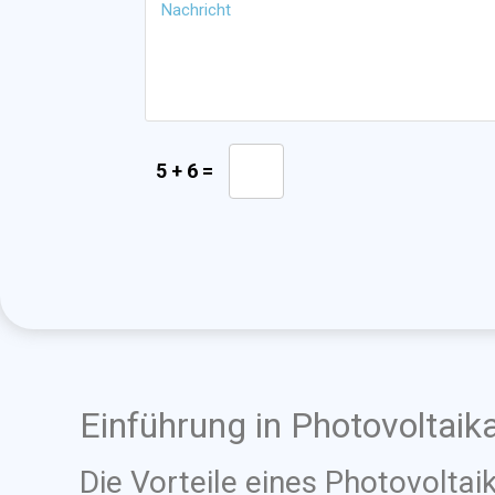
5 + 6 =
Einführung in Photovoltaik
Die Vorteile eines Photovoltai