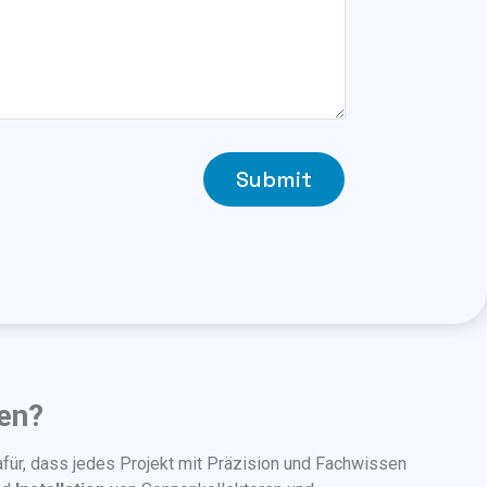
Submit
en?
für, dass jedes Projekt mit Präzision und Fachwissen