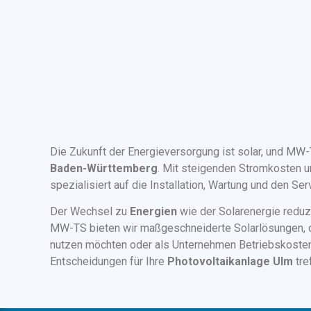
Die Zukunft der Energieversorgung ist solar, und MW-
Baden-Württemberg
. Mit steigenden Stromkosten
spezialisiert auf die Installation, Wartung und den Se
Der Wechsel zu
Energien
wie der Solarenergie reduz
MW-TS bieten wir maßgeschneiderte Solarlösungen, di
nutzen möchten oder als Unternehmen Betriebskoste
Entscheidungen für Ihre
Photovoltaikanlage Ulm
tre