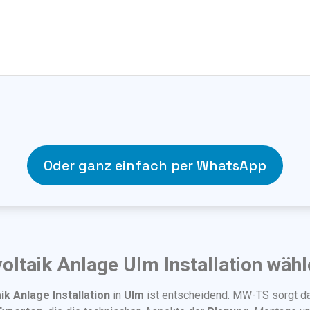
Oder ganz einfach per WhatsApp
ltaik Anlage Ulm Installation wähl
ik Anlage Installation
in
Ulm
ist entscheidend. MW-TS sorgt da