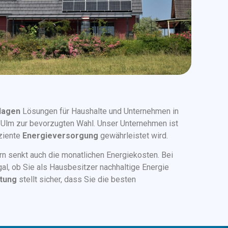
lagen
Lösungen für Haushalte und Unternehmen in
n Ulm zur bevorzugten Wahl. Unser Unternehmen ist
iziente
Energieversorgung
gewährleistet wird.
rn senkt auch die monatlichen Energiekosten. Bei
l, ob Sie als Hausbesitzer nachhaltige Energie
tung
stellt sicher, dass Sie die besten