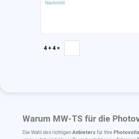
4 + 4 =
Warum MW-TS für die Photovo
Die Wahl des richtigen
Anbieters
für Ihre
Photovolta