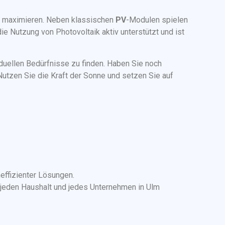
u maximieren. Neben klassischen
PV
-Modulen spielen
ie Nutzung von Photovoltaik aktiv unterstützt und ist
iduellen Bedürfnisse zu finden. Haben Sie noch
Nutzen Sie die Kraft der Sonne und setzen Sie auf
effizienter Lösungen.
r jeden Haushalt und jedes Unternehmen in Ulm