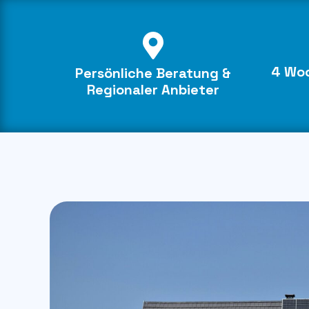
4 Woc
Persönliche Beratung &
Regionaler Anbieter