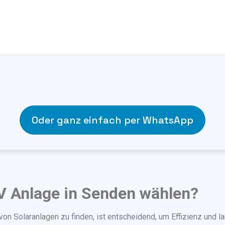
Oder ganz einfach per WhatsApp
 Anlage in Senden wählen?
von Solaranlagen zu finden, ist entscheidend, um Effizienz und la