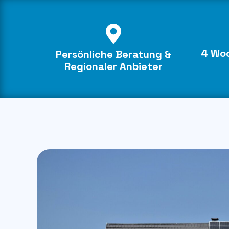
4 Woc
Persönliche Beratung &
Regionaler Anbieter