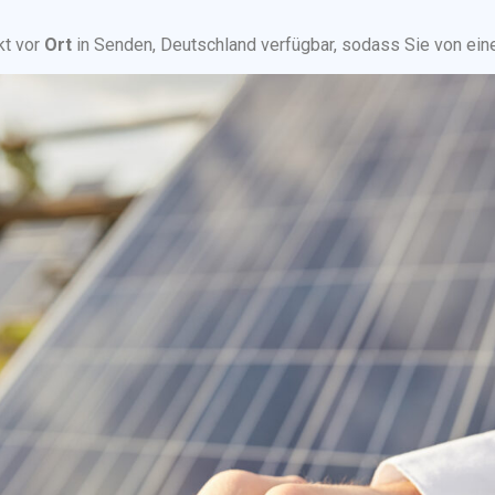
kt vor
Ort
in Senden, Deutschland verfügbar, sodass Sie von eine