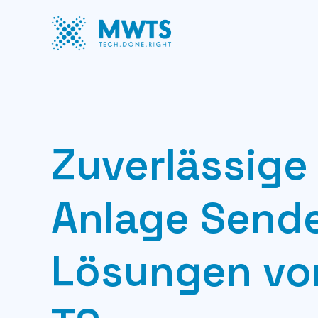
Zuverlässige
Anlage Send
Lösungen v