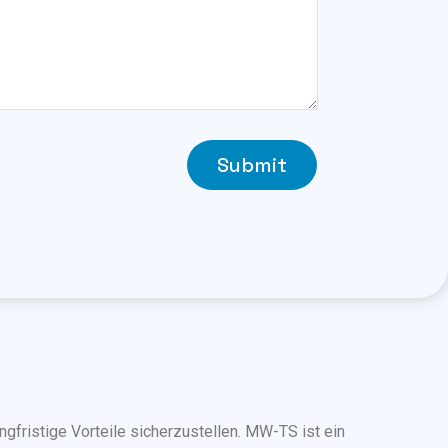
Submit
ngfristige Vorteile sicherzustellen. MW-TS ist ein