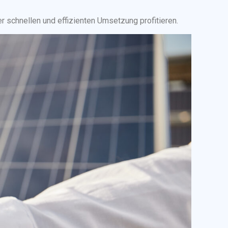
r schnellen und effizienten Umsetzung profitieren.