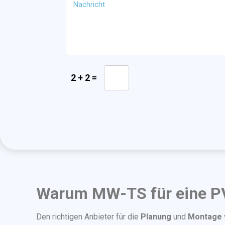
2 + 2 =
Warum MW-TS für eine PV
Den richtigen Anbieter für die
Planung
und
Montage