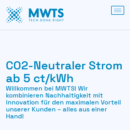
CO2-Neutraler Strom
ab 5 ct/kWh
Willkommen bei MWTS! Wir
kombinieren Nachhaltigkeit mit
Innovation für den maximalen Vorteil
unserer Kunden – alles aus einer
Hand!