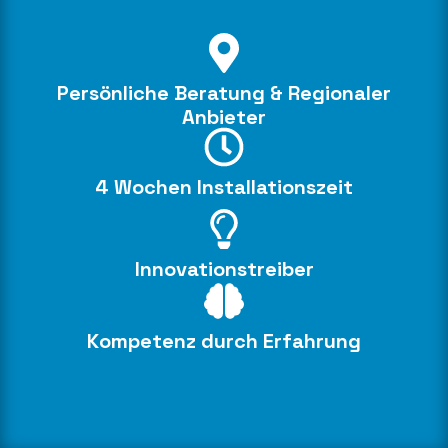
Persönliche Beratung & Regionaler
Anbieter
4 Wochen Installationszeit
Innovationstreiber
Kompetenz durch Erfahrung