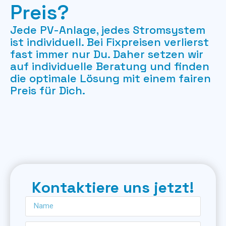
Preis?
Jede PV-Anlage, jedes Stromsystem
ist individuell. Bei Fixpreisen verlierst
fast immer nur Du. Daher setzen wir
auf individuelle Beratung und finden
die optimale Lösung mit einem fairen
Preis für Dich.
Kontaktiere uns jetzt!