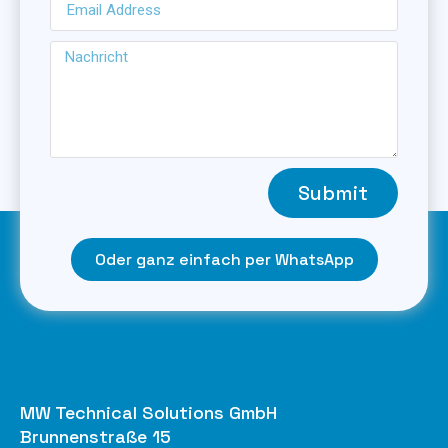
Submit
Oder ganz einfach per WhatsApp
MW Technical Solutions GmbH
Brunnenstraße 15