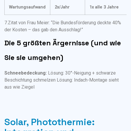
Wartungsaufwand
2x/Jahr
1x alle 3 Jahre
7.Zitat von Frau Meier: “Die Bundesförderung deckte 40%
der Kosten – das gab den Ausschlag!”
Die 5 größten Ärgernisse (und wie
Sie sie umgehen)
Schneebedeckung:
Lösung: 30°-Neigung + schwarze
Beschichtung schmelzen
Lösung: Indach-Montage sieht
aus wie Ziegel
Solar, Photothermie: