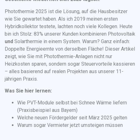
Photothermie 2025 ist die Lösung, auf die Hausbesitzer
wie Sie gewartet haben. Als ich 2019 meinen ersten
Hybridkollektor testete, lachten noch viele Kollegen. Heute
bin ich Stolz: 83% unserer Kunden kombinieren Photovoltaik
und
Solarthermie in einem System. Warum? Ganz einfach:
Doppelte Energieernte von derselben Fläche! Dieser Artikel
zeigt, wie Sie mit Photothermie-Anlagen nicht nur
Heizkosten sparen, sondern sogar Steuervorteile kassieren
– alles basierend auf realen Projekten aus unserer 11-
jährigen Praxis.
Was Sie hier lernen:
Wie PVT-Module selbst bei Schnee Wärme liefern
(Praxisbeispiel aus Bayern)
Welche neuen Fördergelder seit März 2025 gelten
Warum sogar Vermieter jetzt umsteigen müssen