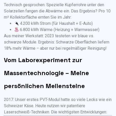
Technisch gesprochen: Spezielle Kupferrohre unter den
Solarzellen fangen die Abwärme ein. Das Ergebnis? Pro 10
m² Kollektorfläche ernten Sie im Jahr:
4.200 kWh Strom (für Haushalt + E-Auto)
6.800 kWh Wärme (Heizung + Warmwasser)
Aus meiner Werkstatt: 2023 testeten wir blaue vs.
schwarze Module. Ergebnis: Schwarze Oberflächen liefern
18% mehr Wärme – aber nur bei regelmäßiger Reinigung!
Vom Laborexperiment zur
Massentechnologie – Meine
persönlichen Meilensteine
2017: Unser erstes PVT-Modul hatte so viele Lecks wie ein
Schweizer Käse. Heute nutzen wir patentiere
Laserschweiß-Techniken. Die wichtigsten Entwicklungen: