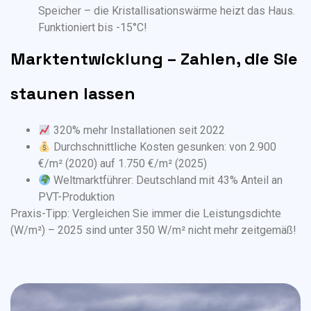
Speicher – die Kristallisationswärme heizt das Haus.
Funktioniert bis -15°C!
Marktentwicklung – Zahlen, die Sie
staunen lassen
320% mehr Installationen seit 2022
Durchschnittliche Kosten gesunken: von 2.900
€/m² (2020) auf 1.750 €/m² (2025)
Weltmarktführer: Deutschland mit 43% Anteil an
PVT-Produktion
Praxis-Tipp: Vergleichen Sie immer die Leistungsdichte
(W/m²) – 2025 sind unter 350 W/m² nicht mehr zeitgemäß!