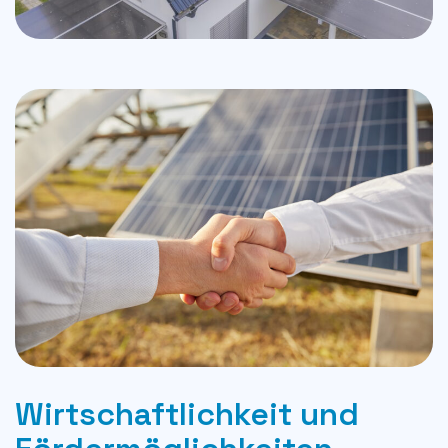
Wirtschaftlichkeit und