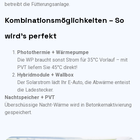
betreibt die Fütterungsanlage.
Kombinationsmöglichkeiten – So
wird’s perfekt
Photothermie + Wärmepumpe
Die WP braucht sonst Strom für 35°C Vorlauf – mit
PVT liefern Sie 45°C direkt!
Hybridmodule + Wallbox
Der Solarstrom lädt Ihr E-Auto, die Abwärme enteist
die Ladestecker.
Nachtspeicher + PVT
Überschüssige Nacht-Wärme wird in Betonkernaktivierung
gespeichert.