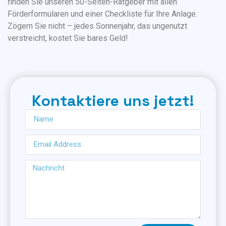
finden Sie unseren 50-Seiten-Ratgeber mit allen
Förderformularen und einer Checkliste für Ihre Anlage.
Zögern Sie nicht – jedes Sonnenjahr, das ungenutzt
verstreicht, kostet Sie bares Geld!
Kontaktiere uns jetzt!