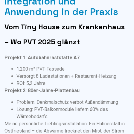
Integration und
Anwendung in der Praxis
Vom Tiny House zum Krankenhaus
– Wo PVT 2025 glänzt
Projekt 1: Autobahnraststätte A7
1.200 m² PVT-Fassade
Versorgt 8 Ladestationen + Restaurant-Heizung
ROI: 5,2 Jahre
Projekt 2: 80er-Jahre-Plattenbau
Problem: Denkmalschutz verbot Außendämmung
Lösung: PVT-Balkonmodule liefern 60% des
Wärmebedarfs
Meine persönliche Lieblingsinstallation: Ein Hühnerstall in
Ostfriesland – die Abwärme trocknet den Mist, der Strom