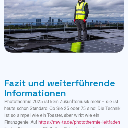
Fazit und weiterführende
Informationen
Photothermie 2025 ist kein Zukunftsmusik mehr – sie ist
heute schon Standard. Ob Sie 25 oder 75 sind: Die Technik
ist so simpel wie ein Toaster, aber wirkt wie ein
Finanzgenie. Auf
https://mw-ts.de/photothermie-leitfaden