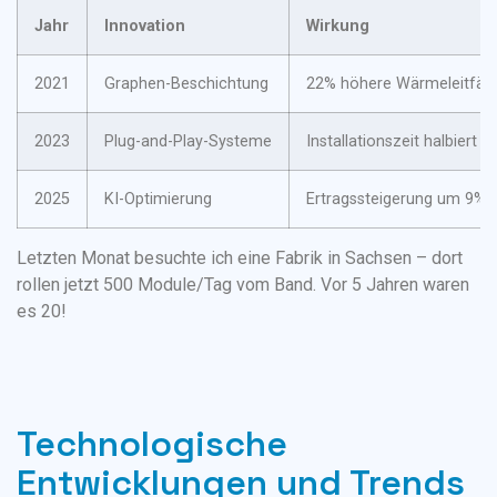
Jahr
Innovation
Wirkung
2021
Graphen-Beschichtung
22% höhere Wärmeleitfähi
2023
Plug-and-Play-Systeme
Installationszeit halbiert
2025
KI-Optimierung
Ertragssteigerung um 9%
Letzten Monat besuchte ich eine Fabrik in Sachsen – dort
rollen jetzt 500 Module/Tag vom Band. Vor 5 Jahren waren
es 20!
Technologische
Entwicklungen und Trends