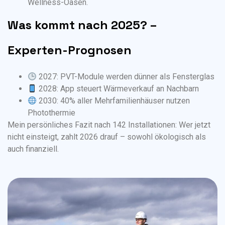
Wellness-Oasen.
Was kommt nach 2025? –
Experten-Prognosen
2027: PVT-Module werden dünner als Fensterglas
2028: App steuert Wärmeverkauf an Nachbarn
2030: 40% aller Mehrfamilienhäuser nutzen
Photothermie
Mein persönliches Fazit nach 142 Installationen: Wer jetzt
nicht einsteigt, zahlt 2026 drauf – sowohl ökologisch als
auch finanziell.