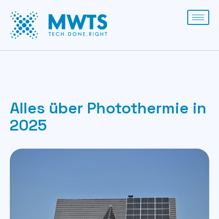
Alles über Photothermie in
2025