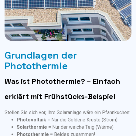
Grundlagen der
Photothermie
Was ist Photothermie? – Einfach
erklärt mit Frühstücks-Beispiel
Stellen Sie sich vor, Ihre Solaranlage wäre ein Pfannkuchen:
Photovoltaik
= Nur die Goldene Kruste (Strom)
Solarthermie
= Nur der weiche Teig (Wärme)
Photothermie
= Beides zusammen!