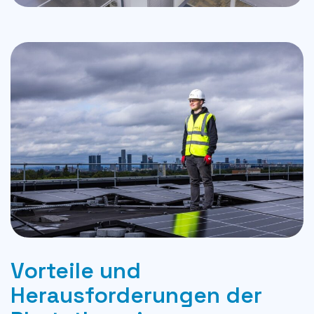
Vorteile und
Herausforderungen der