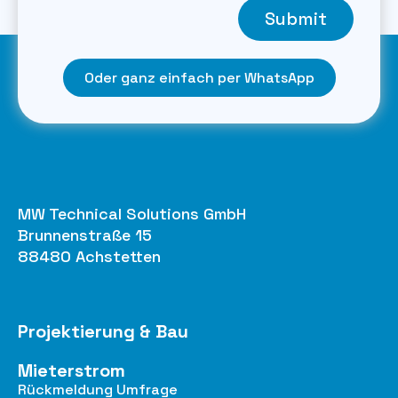
Submit
Oder ganz einfach per WhatsApp
MW Technical Solutions GmbH
Brunnenstraße 15
88480 Achstetten
Projektierung & Bau
Mieterstrom
Rückmeldung Umfrage